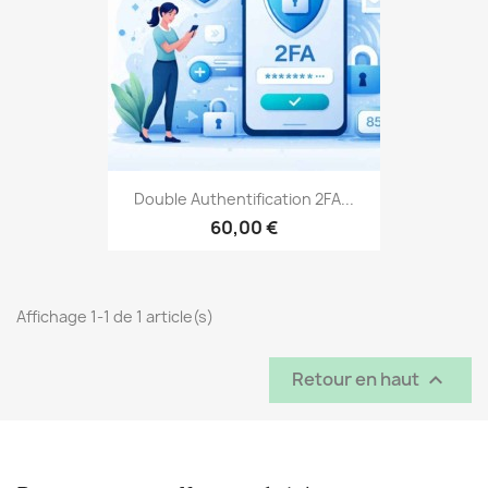
Double Authentification 2FA...
60,00 €
Affichage 1-1 de 1 article(s)
Retour en haut
