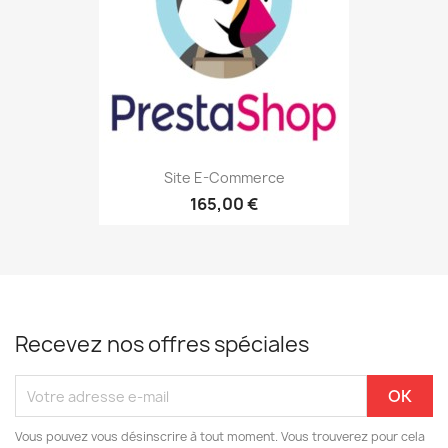
Site E-Commerce
165,00 €
Recevez nos offres spéciales
Vous pouvez vous désinscrire à tout moment. Vous trouverez pour cela