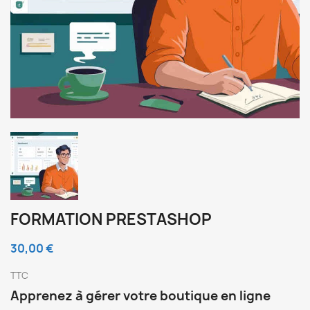
FORMATION PRESTASHOP
30,00 €
TTC
Apprenez à gérer votre boutique en ligne