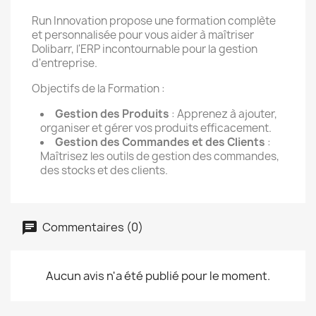
Run Innovation propose une formation complète
et personnalisée pour vous aider à maîtriser
Dolibarr, l'ERP incontournable pour la gestion
d'entreprise.
Objectifs de la Formation :
Gestion des Produits
: Apprenez à ajouter,
organiser et gérer vos produits efficacement.
Gestion des Commandes et des Clients
:
Maîtrisez les outils de gestion des commandes,
des stocks et des clients.
Commentaires (0)
Aucun avis n'a été publié pour le moment.